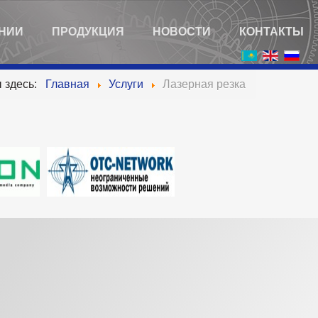
НИИ
ПРОДУКЦИЯ
НОВОСТИ
КОНТАКТЫ
 здесь:
Главная
Услуги
Лазерная резка