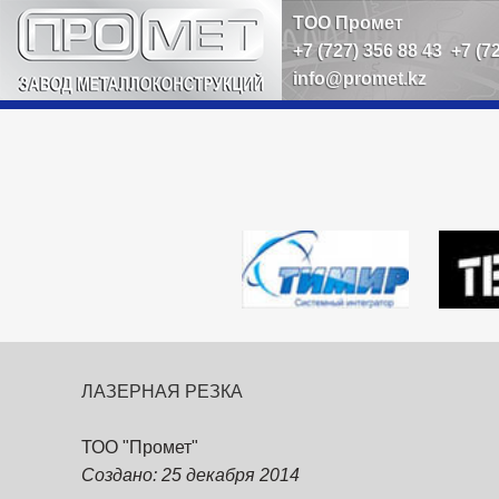
ТОО Промет
+7 (727) 356 88 43
+7 (7
info@promet.kz
ЛАЗЕРНАЯ
РЕЗКА
ТОО "Промет"
Создано: 25 декабря 2014