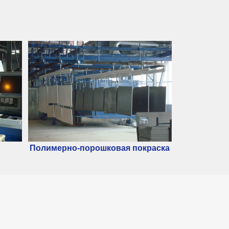
Полимерно-порошковая покраска