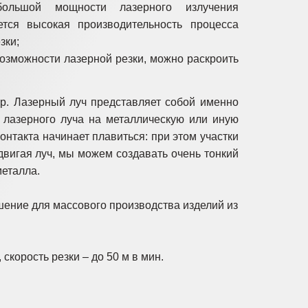
ольшой мощности лазерного излучения
ется высокая производительность процесса
зки;
озможности лазерной резки, можно раскроить
ур. Лазерный луч представляет собой именно
 лазерного луча на металлическую или иную
онтакта начинает плавиться: при этом участки
вигая луч, мы можем создавать очень тонкий
металла.
шение для массового производства изделий из
скорость резки – до 50 м в мин.